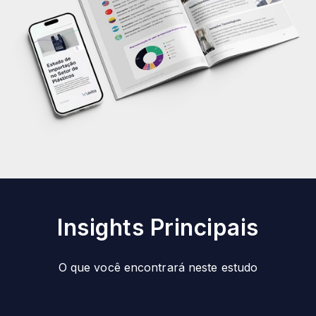
Insights Principais
O que você encontrará neste estudo