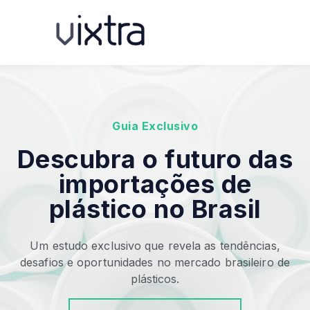
Guia Exclusivo
Descubra o futuro das
importações de
plástico no Brasil
Um estudo exclusivo que revela as tendências,
desafios e oportunidades no mercado brasileiro de
plásticos.