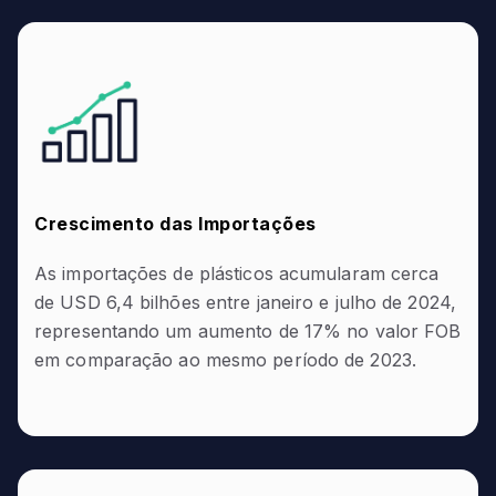
Crescimento das Importações
As importações de plásticos acumularam cerca
de USD 6,4 bilhões entre janeiro e julho de 2024,
representando um aumento de 17% no valor FOB
em comparação ao mesmo período de 2023.