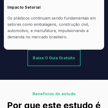
Impacto Setorial
Os plásticos continuam sendo fundamentais em
setores como embalagens, construção civil,
automotivo, e manufatura, impulsionando a
demanda no mercado brasileiro.
Baixe O Guia Gratuito
Benefícios do estudo
Por que este estudo é