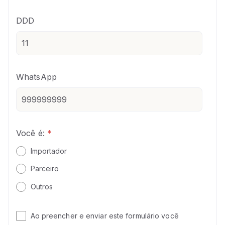
DDD
WhatsApp
Você é:
*
Importador
Parceiro
Outros
Ao preencher e enviar este formulário você