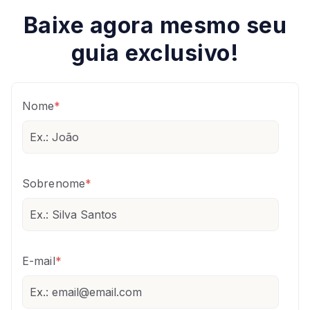
Baixe agora mesmo seu
guia exclusivo!
Nome
*
Sobrenome
*
E-mail
*