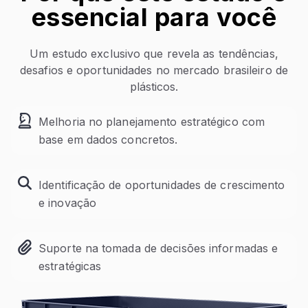
essencial para você
Um estudo exclusivo que revela as tendências,
desafios e oportunidades no mercado brasileiro de
plásticos.
Melhoria no planejamento estratégico com
base em dados concretos.
Identificação de oportunidades de crescimento
e inovação
Suporte na tomada de decisões informadas e
estratégicas