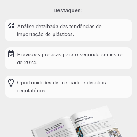
Destaques:
Análise detalhada das tendências de
importação de plásticos.
Previsões precisas para o segundo semestre
de 2024.
Oportunidades de mercado e desafios
regulatórios.