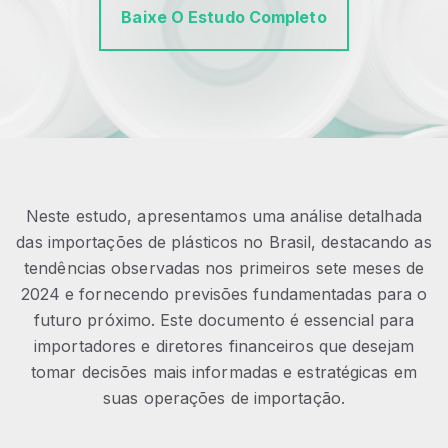
Baixe O Estudo Completo
Neste estudo, apresentamos uma análise detalhada
das importações de plásticos no Brasil, destacando as
tendências observadas nos primeiros sete meses de
2024 e fornecendo previsões fundamentadas para o
futuro próximo. Este documento é essencial para
importadores e diretores financeiros que desejam
tomar decisões mais informadas e estratégicas em
suas operações de importação.