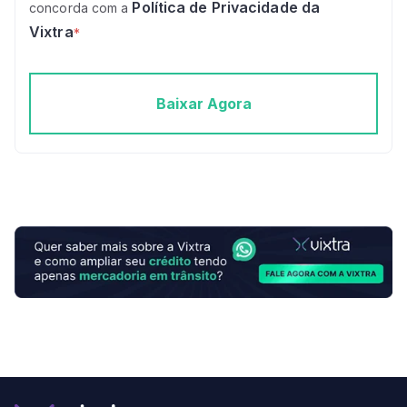
Política de Privacidade da
concorda com a
Vixtra
*