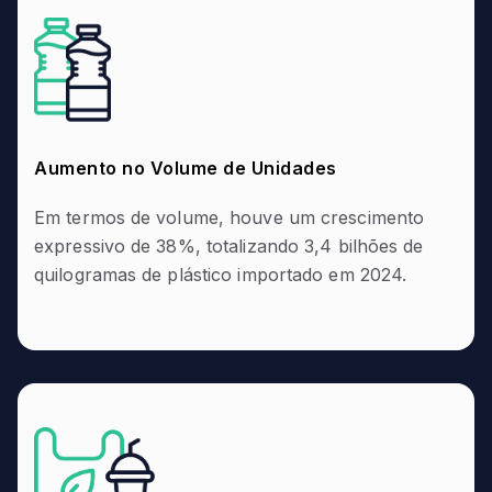
Aumento no Volume de Unidades
Em termos de volume, houve um crescimento
expressivo de 38%, totalizando 3,4 bilhões de
quilogramas de plástico importado em 2024.