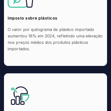
Imposto sobre plásticos
O valor por quilograma de plástico importado
aumentou 18% em 2024, refletindo uma elevação
nos preços médios dos produtos plásticos
importados.