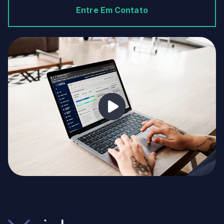
Entre Em Contato