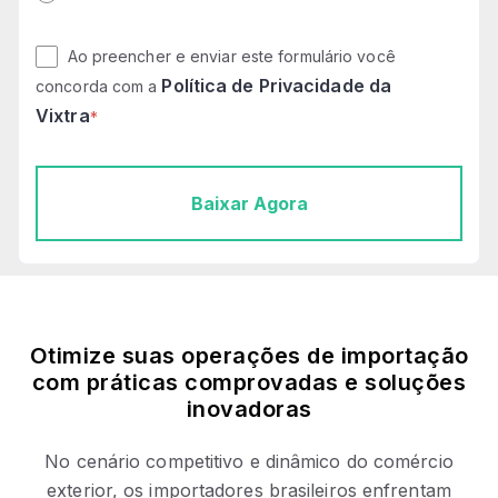
Ao preencher e enviar este formulário você
Política de Privacidade da
concorda com a
Vixtra
*
Otimize suas operações de importação
com práticas comprovadas e soluções
inovadoras
No cenário competitivo e dinâmico do comércio
exterior, os importadores brasileiros enfrentam