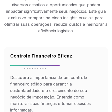
diversos desafios e oportunidades que podem
impactar significativamente seus negócios. Este guia
exclusivo compartilha cinco insights cruciais para
otimizar suas operações, reduzir custos e melhorar a
eficiência logística.
Controle Financeiro Eficaz
Descubra a importância de um controle
financeiro sólido para garantir a
sustentabilidade e o crescimento do seu
negócio de importação. Entenda como
monitorar suas finanças e tomar decisões
informadas.