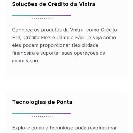
Soluções de Crédito da Vixtra
Conheça os produtos da Vixtra, como Crédito
Pré, Crédito Flex e Câmbio Fácil, e veja como
eles podem proporcionar flexibilidade
financeira e suportar suas operações de
importação.
Tecnologias de Ponta
Explore como a tecnologia pode revolucionar