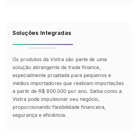
Soluções Integradas
Os produtos da Vixtra são parte de uma
solução abrangente de trade finance,
especialmente projetada para pequenos e
médios importadores que realizam importações
a partir de R$ 800.000 por ano. Saiba como a
Vixtra pode impulsionar seu negócio,
proporcionando flexibilidade financeira,
segurança e eficiência.