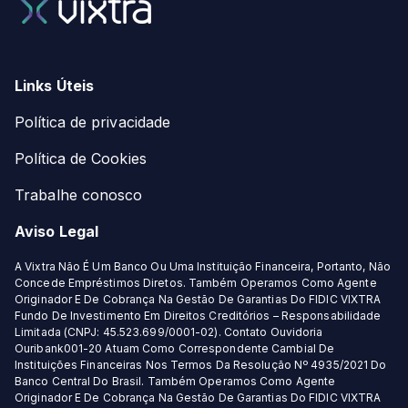
Links Úteis
Política de privacidade
Política de Cookies
Trabalhe conosco
Aviso Legal
A Vixtra Não É Um Banco Ou Uma Instituição Financeira, Portanto, Não
Concede Empréstimos Diretos. Também Operamos Como Agente
Originador E De Cobrança Na Gestão De Garantias Do FIDIC VIXTRA
Fundo De Investimento Em Direitos Creditórios – Responsabilidade
Limitada (CNPJ: 45.523.699/0001-02). Contato Ouvidoria
Ouribank001-20 Atuam Como Correspondente Cambial De
Instituições Financeiras Nos Termos Da Resolução Nº 4935/2021 Do
Banco Central Do Brasil. Também Operamos Como Agente
Originador E De Cobrança Na Gestão De Garantias Do FIDIC VIXTRA