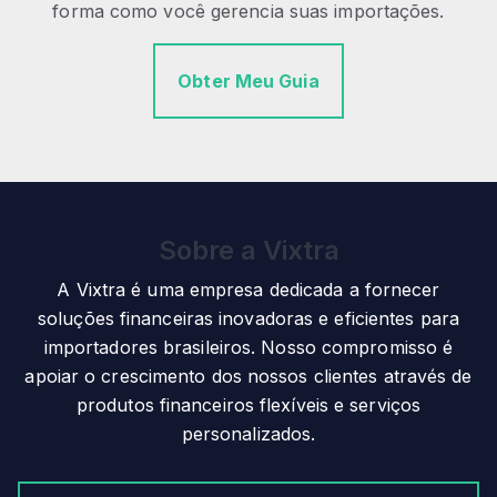
forma como você gerencia suas importações.
Obter Meu Guia
Sobre a Vixtra
A Vixtra é uma empresa dedicada a fornecer
soluções financeiras inovadoras e eficientes para
importadores brasileiros. Nosso compromisso é
apoiar o crescimento dos nossos clientes através de
produtos financeiros flexíveis e serviços
personalizados.