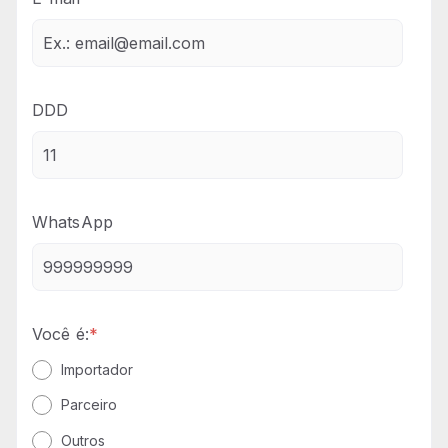
DDD
WhatsApp
Você é:
*
Importador
Parceiro
Outros