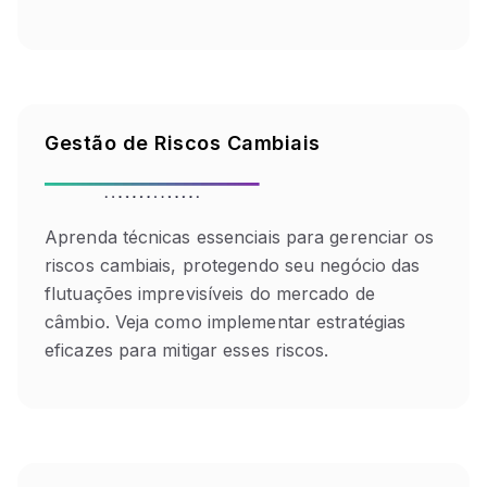
Gestão de Riscos Cambiais
Aprenda técnicas essenciais para gerenciar os
riscos cambiais, protegendo seu negócio das
flutuações imprevisíveis do mercado de
câmbio. Veja como implementar estratégias
eficazes para mitigar esses riscos.