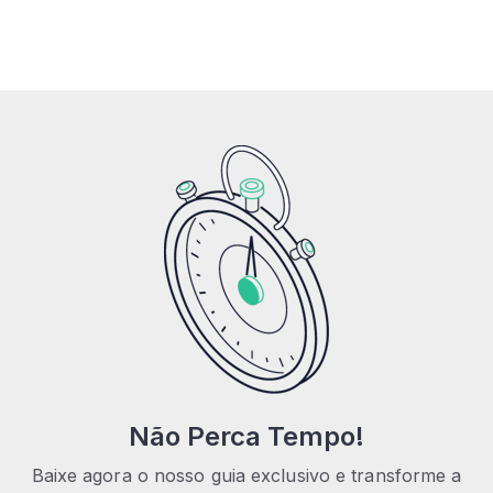
Não Perca Tempo!
Baixe agora o nosso guia exclusivo e transforme a