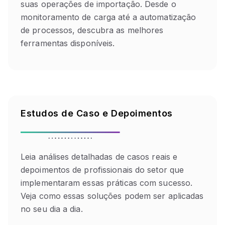
suas operações de importação. Desde o
monitoramento de carga até a automatização
de processos, descubra as melhores
ferramentas disponíveis.
Estudos de Caso e Depoimentos
Leia análises detalhadas de casos reais e
depoimentos de profissionais do setor que
implementaram essas práticas com sucesso.
Veja como essas soluções podem ser aplicadas
no seu dia a dia.